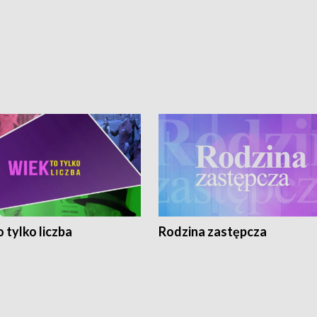
 tylko liczba
Rodzina zastępcza