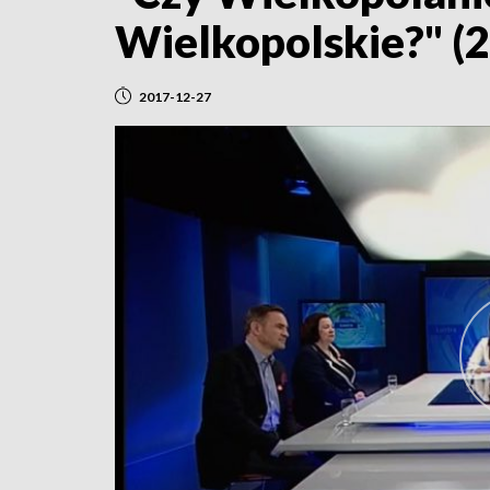
Wielkopolskie?" (
2017-12-27