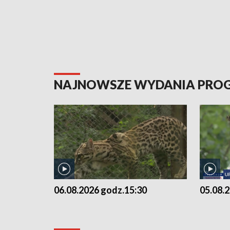
NAJNOWSZE WYDANIA PR
06.08.2026 godz.15:30
05.08.