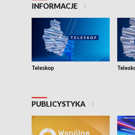
INFORMACJE
Teleskop
Telesk
PUBLICYSTYKA