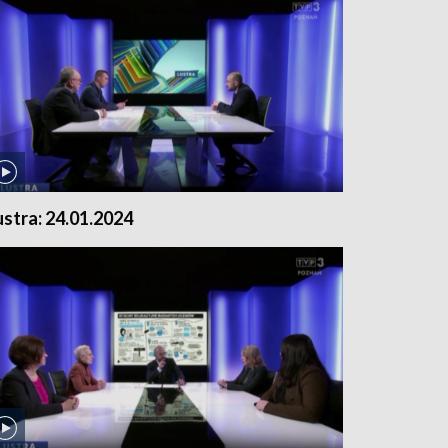
ustra: 24.01.2024