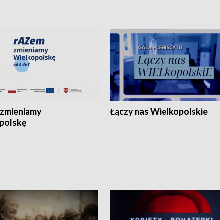
zmieniamy
Łączy nas Wielkopolskie
polskę