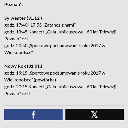
Poznań”
.
Sylwester (31.12.)
godz. 17:40 i 17:55 „Zatańcz z nami”
godz. 18:45 Koncert „Gala Jubileuszowa - 60 lat Telewizji
Poznań” cz.I
godz. 20:50 „Sportowe podsumowanie roku 2017 w
Wielkopolsce”
Nowy Rok (01.01.)
godz. 19:15 „Sportowe podsumowanie roku 2017 w
Wielkopolsce” (powtórka)
godz. 20:15 Koncert „Gala Jubileuszowa - 60 lat Telewizji
Poznań” cz.II