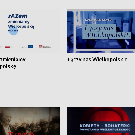
zmieniamy
Łączy nas Wielkopolskie
polskę