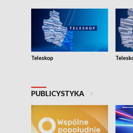
Teleskop
Telesk
PUBLICYSTYKA