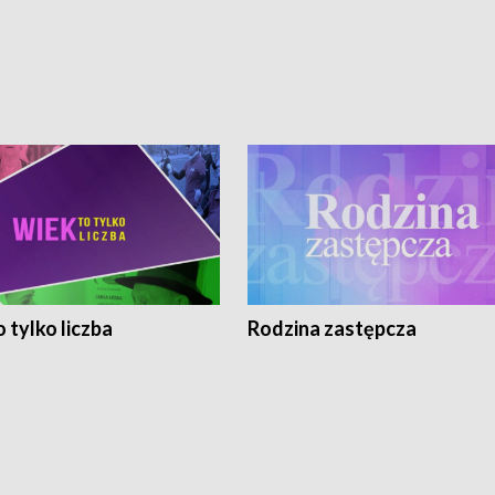
 tylko liczba
Rodzina zastępcza