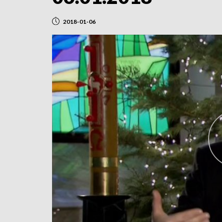
2018-01-06