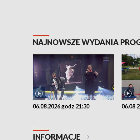
NAJNOWSZE WYDANIA PR
06.08.2026 godz.21:30
06.08.
INFORMACJE