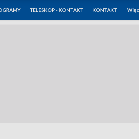
OGRAMY
TELESKOP - KONTAKT
KONTAKT
Więc