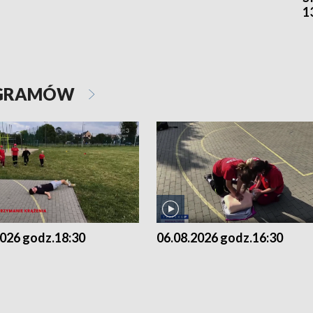
1
OGRAMÓW
2026 godz.18:30
06.08.2026 godz.16:30