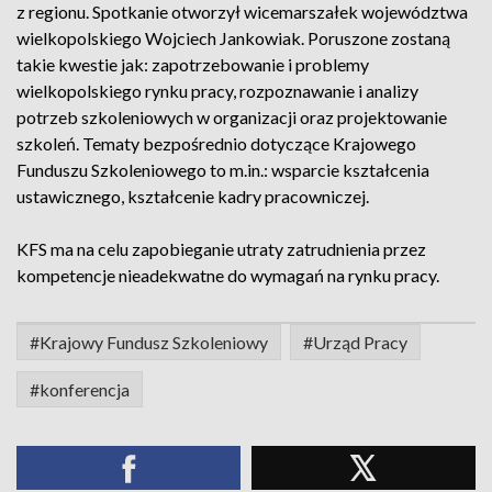
z regionu. Spotkanie otworzył wicemarszałek województwa
wielkopolskiego Wojciech Jankowiak. Poruszone zostaną
takie kwestie jak: zapotrzebowanie i problemy
wielkopolskiego rynku pracy, rozpoznawanie i analizy
potrzeb szkoleniowych w organizacji oraz projektowanie
szkoleń. Tematy bezpośrednio dotyczące Krajowego
Funduszu Szkoleniowego to m.in.: wsparcie kształcenia
ustawicznego, kształcenie kadry pracowniczej.
KFS ma na celu zapobieganie utraty zatrudnienia przez
kompetencje nieadekwatne do wymagań na rynku pracy.
#Krajowy Fundusz Szkoleniowy
#Urząd Pracy
#konferencja