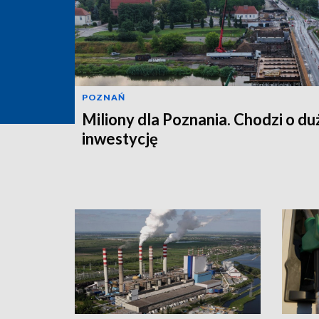
POZNAŃ
Miliony dla Poznania. Chodzi o du
inwestycję