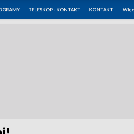
OGRAMY
TELESKOP - KONTAKT
KONTAKT
Więc
i!