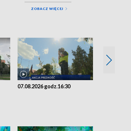
ZOBACZ WIĘCEJ
07.08.2026 godz.16:30
07.08.2026 g