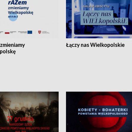
zmieniamy
Łączy nas Wielkopolskie
polskę