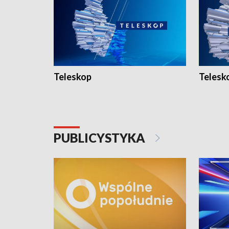
Teleskop
Telesk
PUBLICYSTYKA