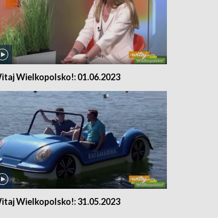
itaj Wielkopolsko!: 01.06.2023
itaj Wielkopolsko!: 31.05.2023