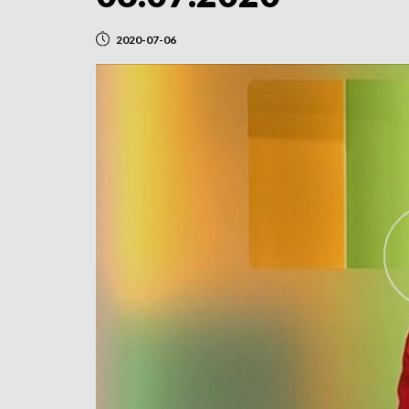
2020-07-06