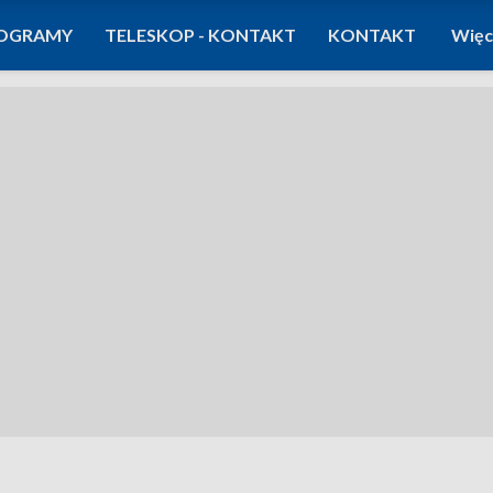
OGRAMY
TELESKOP - KONTAKT
KONTAKT
Więc