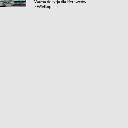
Ważna decyzja dla kierowców
z Wielkopolski