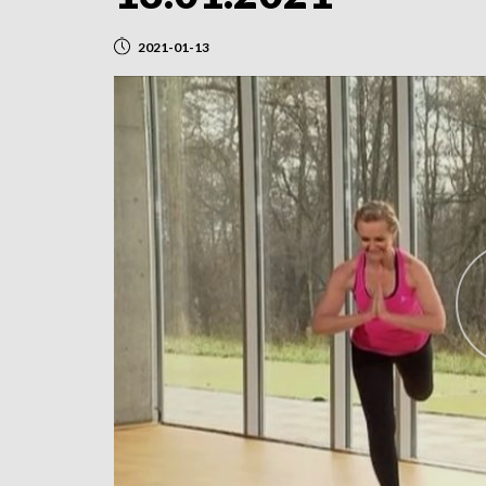
2021-01-13