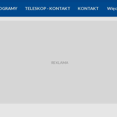
OGRAMY
TELESKOP - KONTAKT
KONTAKT
Więc