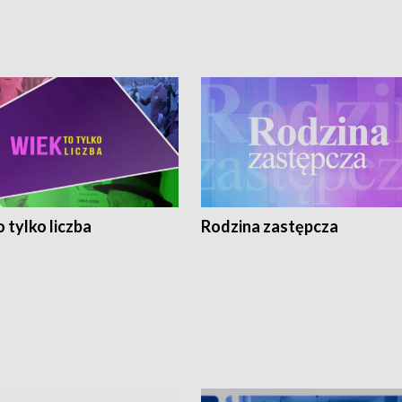
 tylko liczba
Rodzina zastępcza