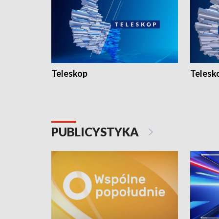
Teleskop
Telesk
PUBLICYSTYKA