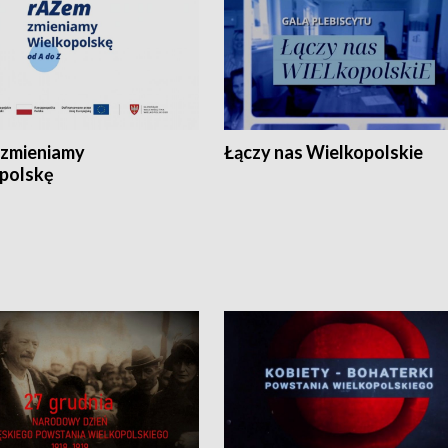
zmieniamy
Łączy nas Wielkopolskie
polskę