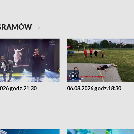
OGRAMÓW
2026 godz.21:30
06.08.2026 godz.18:30