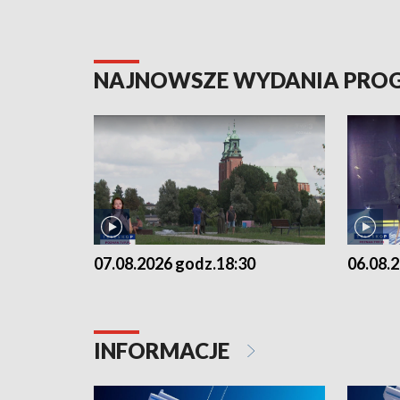
NAJNOWSZE WYDANIA PR
07.08.2026 godz.18:30
06.08.
INFORMACJE