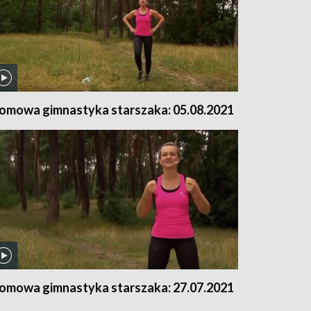
omowa gimnastyka starszaka: 05.08.2021
omowa gimnastyka starszaka: 27.07.2021