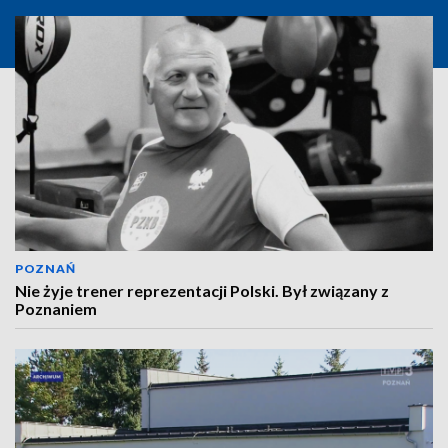
POZNAŃ
Nie żyje trener reprezentacji Polski. Był związany z
Poznaniem