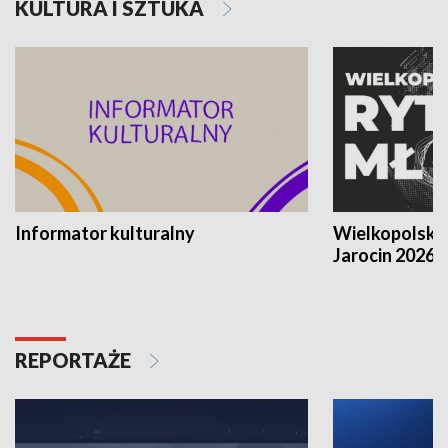
KULTURA I SZTUKA
Informator kulturalny
Wielkopolski
Jarocin 2026
REPORTAŻE