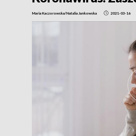
Maria Kaczorowska/Natalia Jankowska
2021-03-16