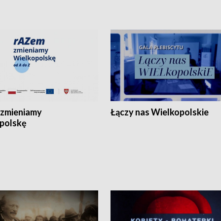
zmieniamy
Łączy nas Wielkopolskie
polskę