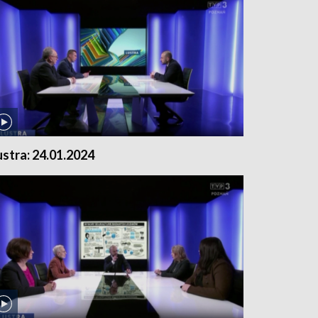
ustra: 24.01.2024