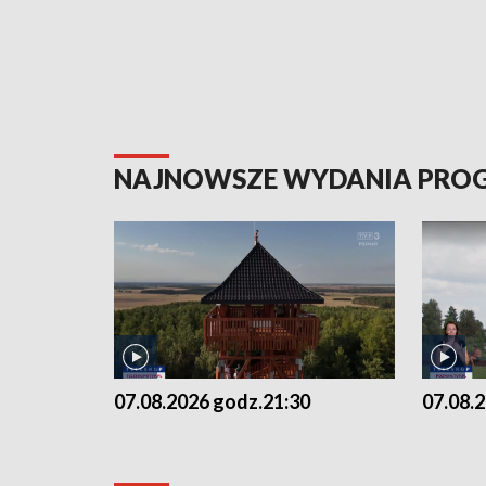
NAJNOWSZE WYDANIA PR
07.08.2026 godz.21:30
07.08.