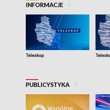
INFORMACJE
Teleskop
Telesk
PUBLICYSTYKA