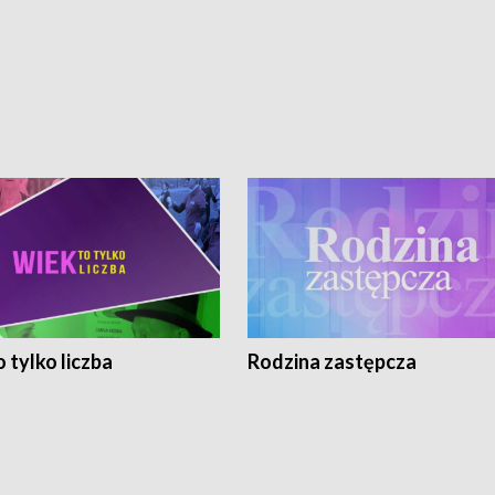
 tylko liczba
Rodzina zastępcza