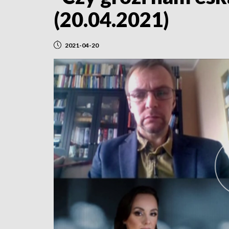
(20.04.2021)
2021-04-20