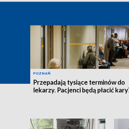
POZNAŃ
Przepadają tysiące terminów do
lekarzy. Pacjenci będą płacić kary