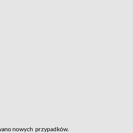
wano nowych przypadków.