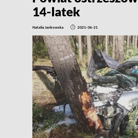
14-latek
Natalia Jankowska
2021-06-21