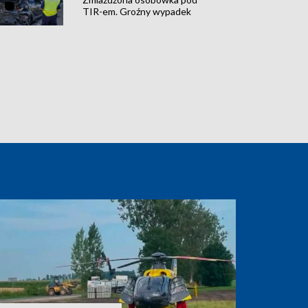
TIR-em. Groźny wypadek