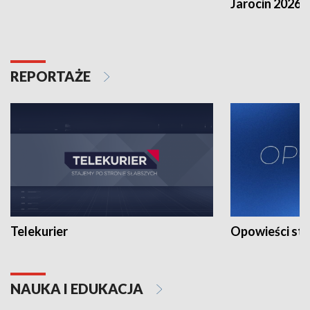
Jarocin 2026
REPORTAŻE
Telekurier
Opowieści st
NAUKA I EDUKACJA