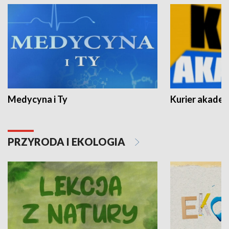
Medycyna i Ty
Kurier akadem
PRZYRODA I EKOLOGIA