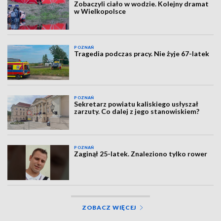
Zobaczyli ciało w wodzie. Kolejny dramat
w Wielkopolsce
POZNAŃ
Tragedia podczas pracy. Nie żyje 67-latek
POZNAŃ
Sekretarz powiatu kaliskiego usłyszał
zarzuty. Co dalej z jego stanowiskiem?
POZNAŃ
Zaginął 25-latek. Znaleziono tylko rower
ZOBACZ WIĘCEJ