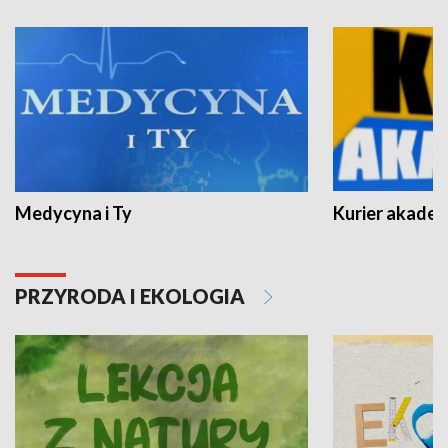
Medycyna i Ty
Kurier akadem
PRZYRODA I EKOLOGIA