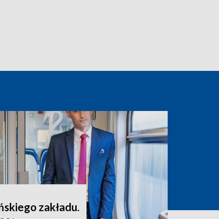
skiego zakładu.