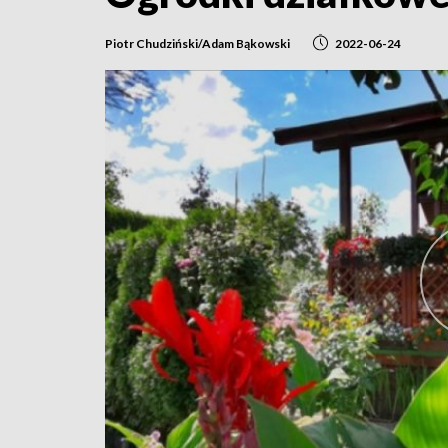
Piotr Chudziński/Adam Bąkowski
2022-06-24