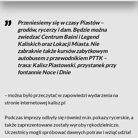
Przeniesiemy się w czasy Piastów –
grodów, rycerzy i dam. Będzie można
zwiedzać Centrum Baśni i Legend
Kaliskich oraz Lokacji Miasta. Nie
zabraknie także kursów zabytkowym
autobusem z przewodnikiem PTTK –
trasa: Kalisz Piastowski, przystanek przy
fontannie Noce i Dnie
– można było przeczytać w zapowiedzi wydarzenia na
stronie internetowej kalisz.pl
Podczas imprezy odbyły się również m.in. pokazy rycerskie, a
także zaprezentowane zostały wyroby rękodzielnicze.
Uczestnicy mogli spróbować dawnych potraw i wziąć udział