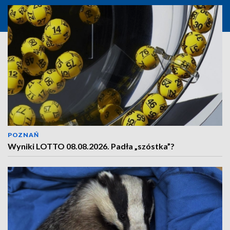
POZNAŃ
Wyniki LOTTO 08.08.2026. Padła „szóstka”?