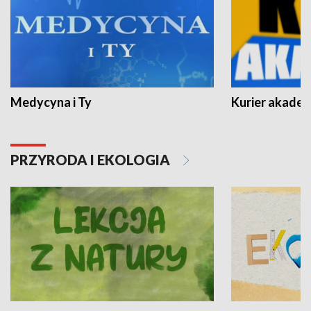
Medycyna i Ty
Kurier akadem
PRZYRODA I EKOLOGIA