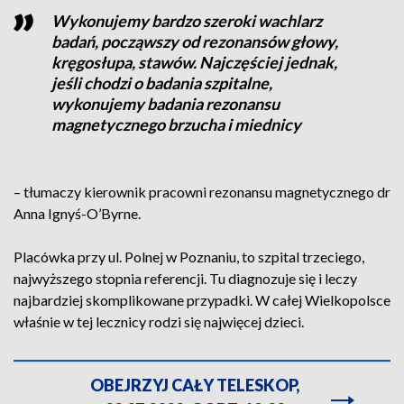
Wykonujemy bardzo szeroki wachlarz
badań, począwszy od rezonansów głowy,
kręgosłupa, stawów. Najczęściej jednak,
jeśli chodzi o badania szpitalne,
wykonujemy badania rezonansu
magnetycznego brzucha i miednicy
– tłumaczy kierownik pracowni rezonansu magnetycznego dr
Anna Ignyś-O’Byrne.
Placówka przy ul. Polnej w Poznaniu, to szpital trzeciego,
najwyższego stopnia referencji. Tu diagnozuje się i leczy
najbardziej skomplikowane przypadki. W całej Wielkopolsce
właśnie w tej lecznicy rodzi się najwięcej dzieci.
OBEJRZYJ CAŁY TELESKOP,