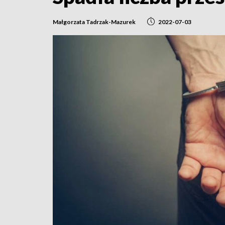
Małgorzata Tadrzak-Mazurek
2022-07-03