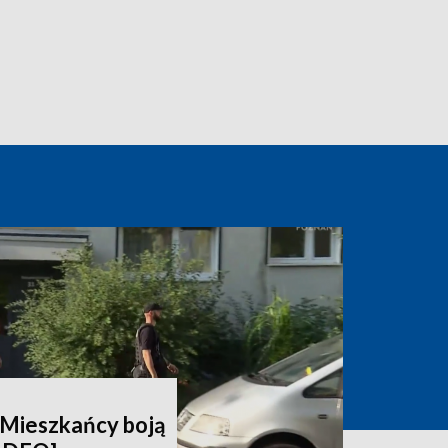
. Mieszkańcy boją