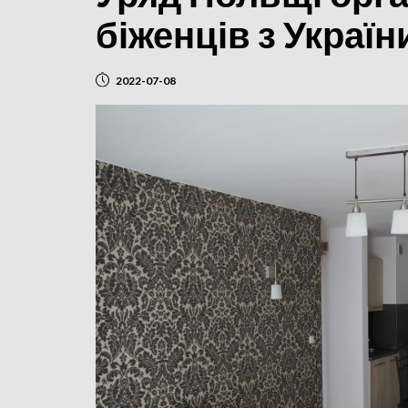
біженців з Україн
2022-07-08