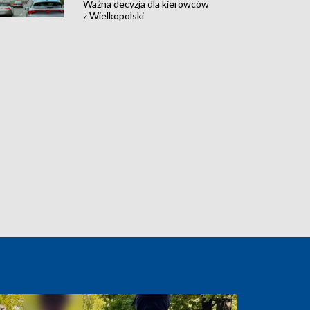
Ważna decyzja dla kierowców
z Wielkopolski