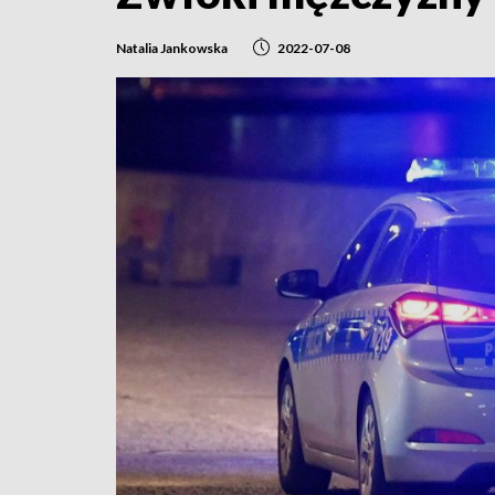
Natalia Jankowska
2022-07-08