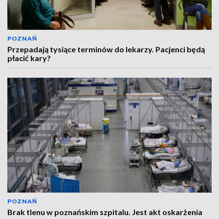
POZNAŃ
Przepadają tysiące terminów do lekarzy. Pacjenci będą
płacić kary?
POZNAŃ
Brak tlenu w poznańskim szpitalu. Jest akt oskarżenia