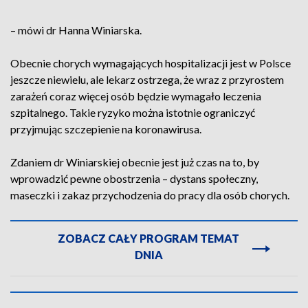
– mówi dr Hanna Winiarska.
Obecnie chorych wymagających hospitalizacji jest w Polsce
jeszcze niewielu, ale lekarz ostrzega, że wraz z przyrostem
zarażeń coraz więcej osób będzie wymagało leczenia
szpitalnego. Takie ryzyko można istotnie ograniczyć
przyjmując szczepienie na koronawirusa.
Zdaniem dr Winiarskiej obecnie jest już czas na to, by
wprowadzić pewne obostrzenia – dystans społeczny,
maseczki i zakaz przychodzenia do pracy dla osób chorych.
ZOBACZ CAŁY PROGRAM TEMAT
DNIA