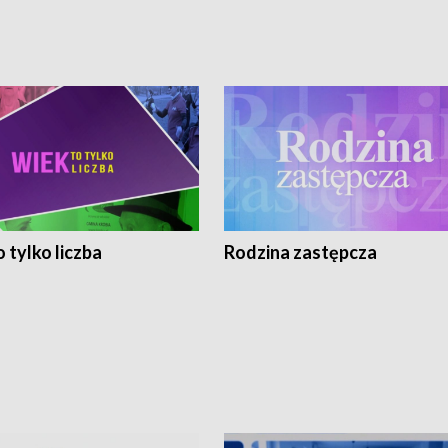
 tylko liczba
Rodzina zastępcza