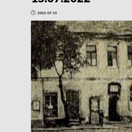
2022-07-15