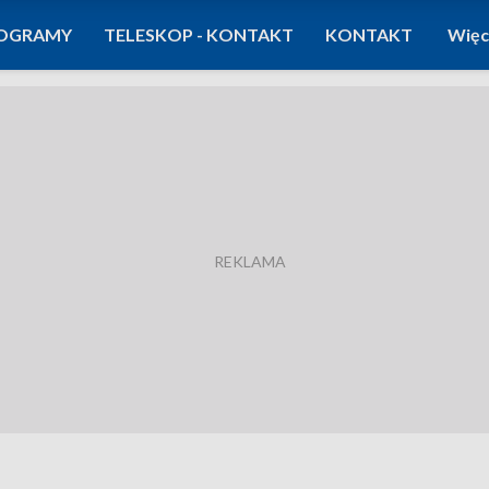
OGRAMY
TELESKOP - KONTAKT
KONTAKT
Więc