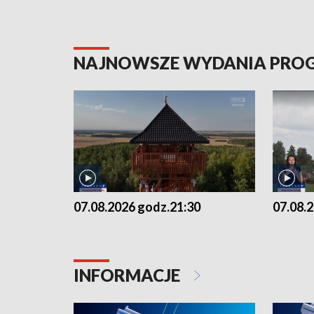
NAJNOWSZE WYDANIA PR
07.08.2026 godz.21:30
07.08.
INFORMACJE