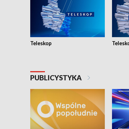
Teleskop
Telesk
PUBLICYSTYKA