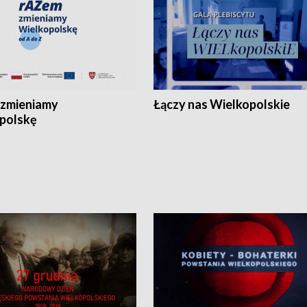
zmieniamy
Łączy nas Wielkopolskie
polskę