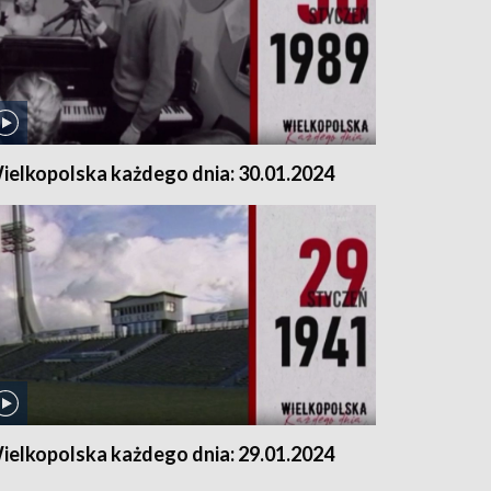
ielkopolska każdego dnia: 30.01.2024
ielkopolska każdego dnia: 29.01.2024