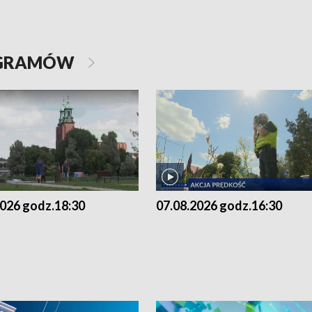
OGRAMÓW
2026 godz.18:30
07.08.2026 godz.16:30