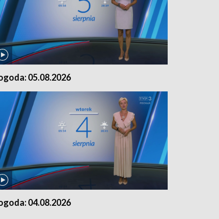
ogoda: 05.08.2026
ogoda: 04.08.2026