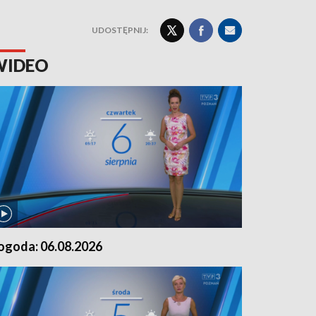
UDOSTĘPNIJ:
WIDEO
ogoda: 06.08.2026