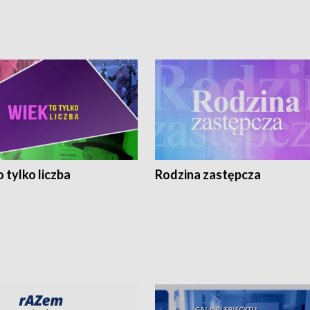
 tylko liczba
Rodzina zastępcza