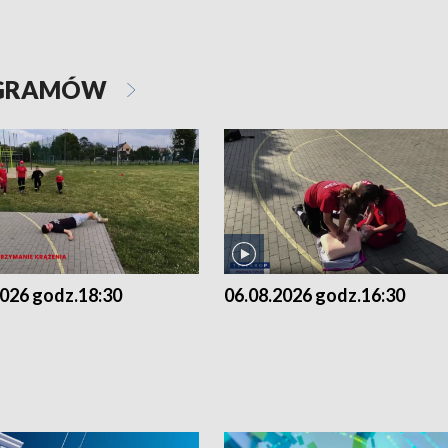
OGRAMÓW
2026 godz.18:30
06.08.2026 godz.16:30