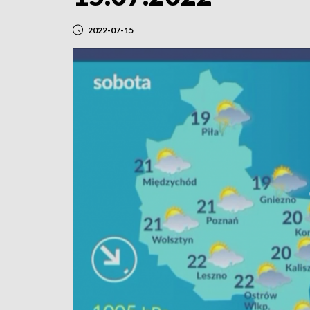
2022-07-15