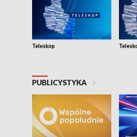
Teleskop
Telesk
PUBLICYSTYKA