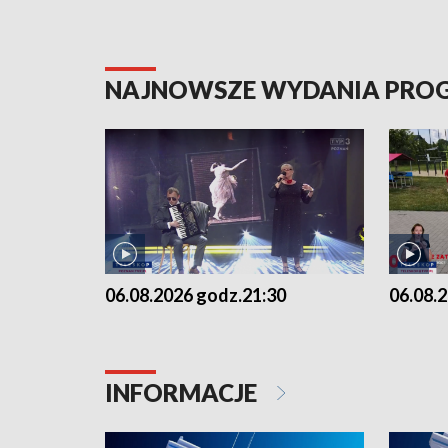
NAJNOWSZE WYDANIA PR
06.08.2026 godz.21:30
06.08.
INFORMACJE