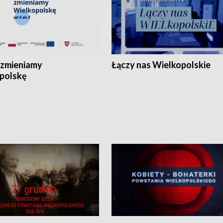
zmieniamy
Łączy nas Wielkopolskie
polskę