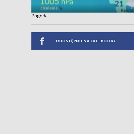
Pogoda
UDOSTĘPNIJ NA FACEBOOKU