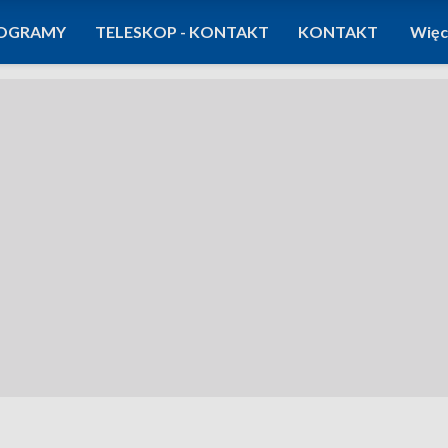
OGRAMY
TELESKOP - KONTAKT
KONTAKT
Więc