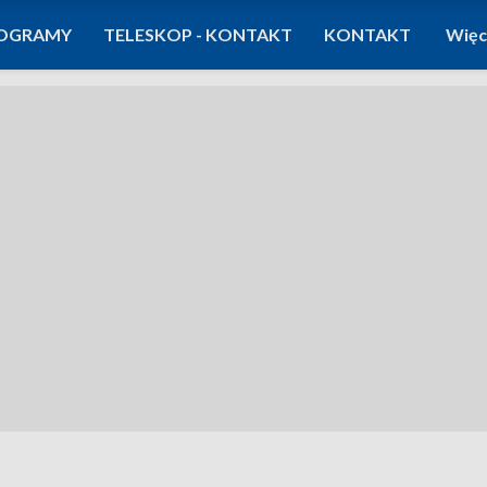
OGRAMY
TELESKOP - KONTAKT
KONTAKT
Więc