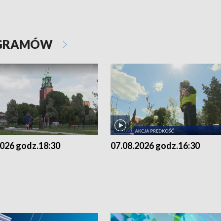
OGRAMÓW
2026 godz.18:30
07.08.2026 godz.16:30