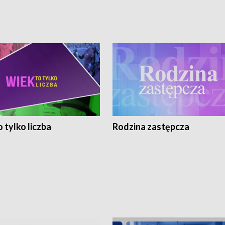
 tylko liczba
Rodzina zastępcza