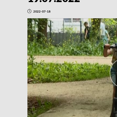
2022-07-18