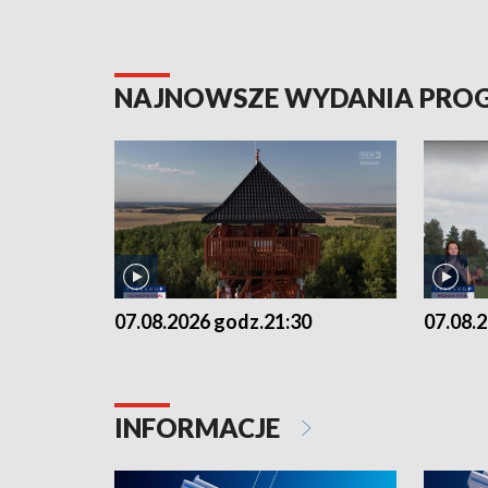
NAJNOWSZE WYDANIA PR
07.08.2026 godz.21:30
07.08.
INFORMACJE