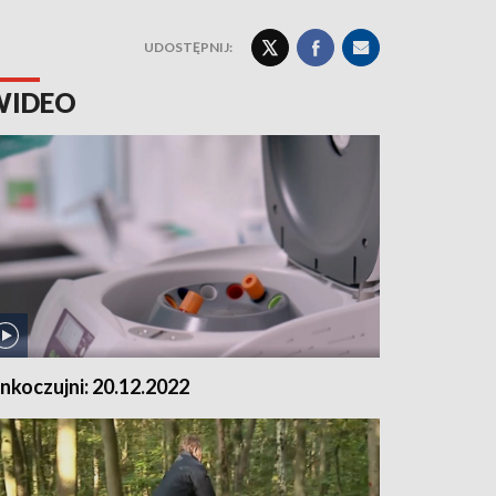
UDOSTĘPNIJ:
WIDEO
nkoczujni: 20.12.2022