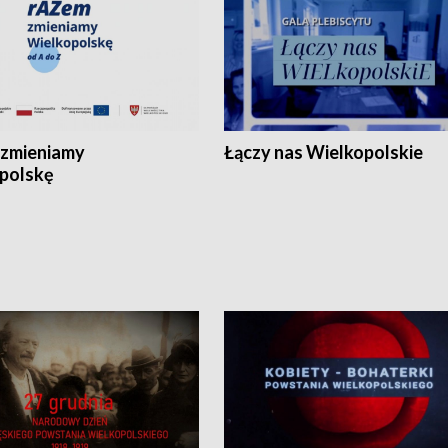
zmieniamy
Łączy nas Wielkopolskie
polskę