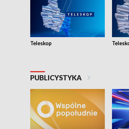
Teleskop
Telesk
PUBLICYSTYKA