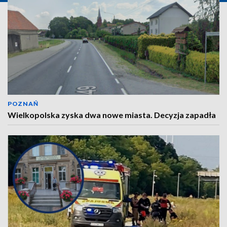
POZNAŃ
Wielkopolska zyska dwa nowe miasta. Decyzja zapadła