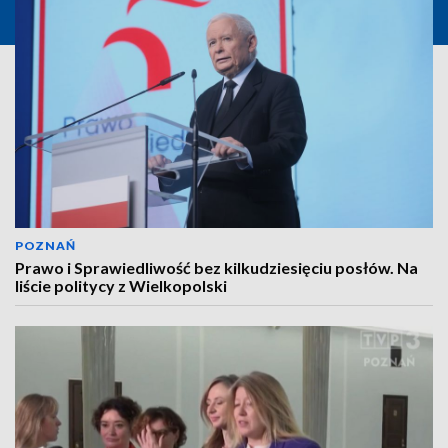
POZNAŃ
Prawo i Sprawiedliwość bez kilkudziesięciu posłów. Na
liście politycy z Wielkopolski