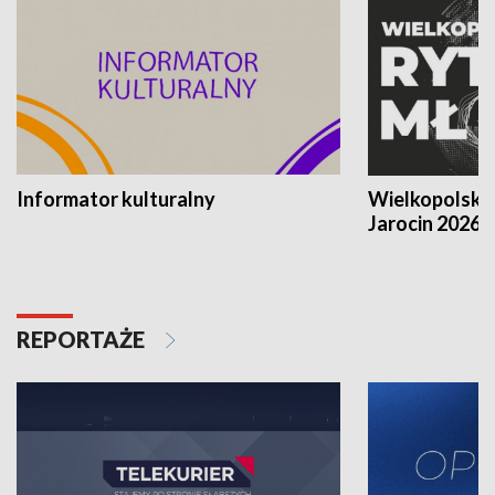
Informator kulturalny
Wielkopolski
Jarocin 2026
REPORTAŻE