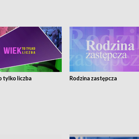
 tylko liczba
Rodzina zastępcza