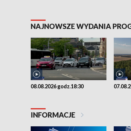
NAJNOWSZE WYDANIA PR
08.08.2026 godz.18:30
07.08.
INFORMACJE