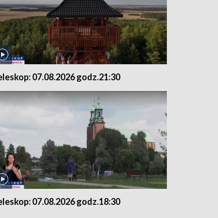
eleskop: 07.08.2026 godz.21:30
eleskop: 07.08.2026 godz.18:30