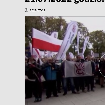
2022-07-21