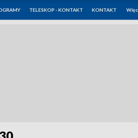
OGRAMY
TELESKOP - KONTAKT
KONTAKT
Więc
:30