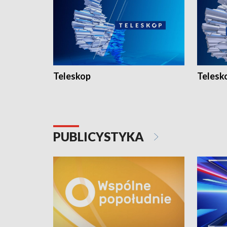
Teleskop
Telesk
PUBLICYSTYKA