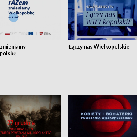
zmieniamy
Łączy nas Wielkopolskie
polskę