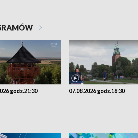
OGRAMÓW
2026 godz.21:30
07.08.2026 godz.18:30