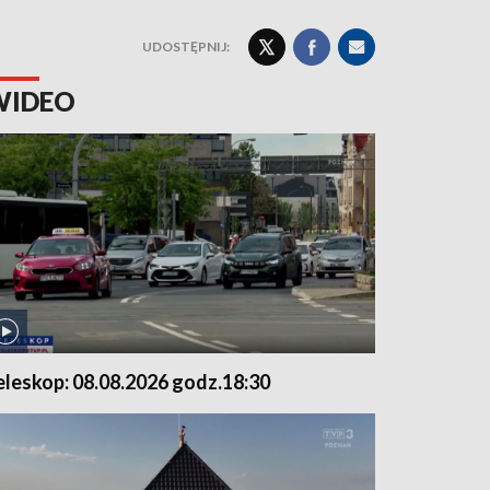
UDOSTĘPNIJ:
WIDEO
eleskop: 08.08.2026 godz.18:30