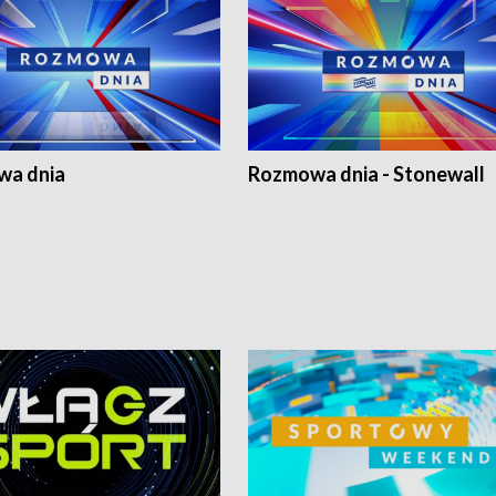
a dnia
Rozmowa dnia - Stonewall