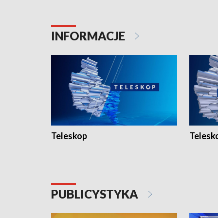
INFORMACJE
Teleskop
Telesk
PUBLICYSTYKA