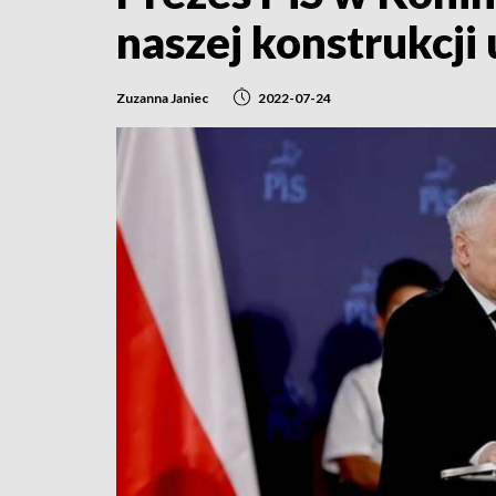
naszej konstrukcji
Zuzanna Janiec
2022-07-24