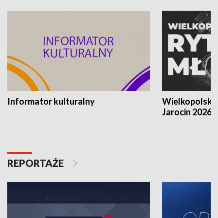
Informator kulturalny
Wielkopolski
Jarocin 2026
REPORTAŻE