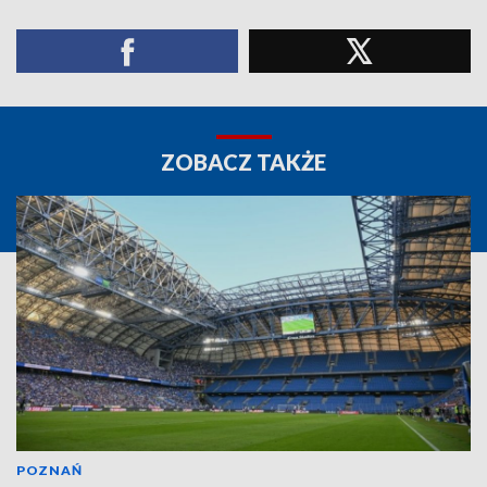
ZOBACZ TAKŻE
POZNAŃ