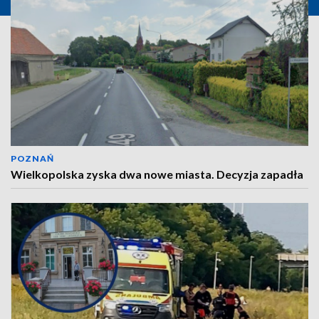
POZNAŃ
Wielkopolska zyska dwa nowe miasta. Decyzja zapadła