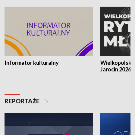
Informator kulturalny
Wielkopolski
Jarocin 2026
REPORTAŻE