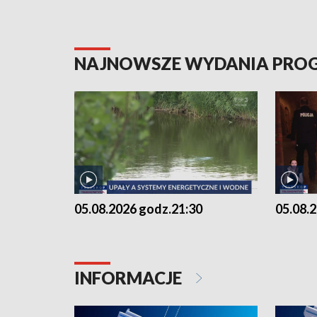
NAJNOWSZE WYDANIA PR
05.08.2026 godz.21:30
05.08.
INFORMACJE