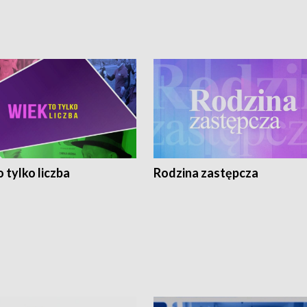
 tylko liczba
Rodzina zastępcza