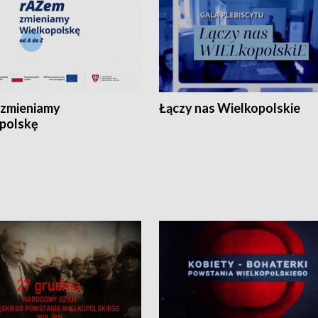
zmieniamy
Łączy nas Wielkopolskie
polskę