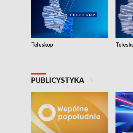
Teleskop
Telesk
PUBLICYSTYKA