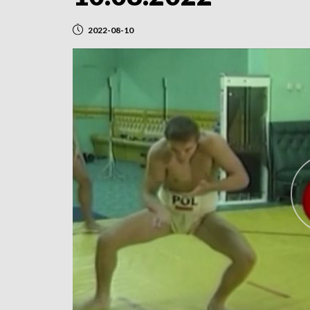
2022-08-10