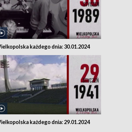
ielkopolska każdego dnia: 30.01.2024
ielkopolska każdego dnia: 29.01.2024