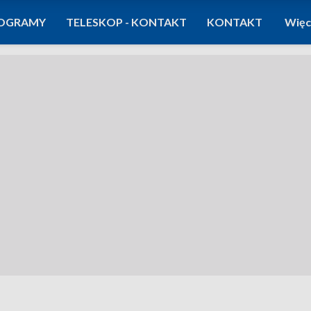
OGRAMY
TELESKOP - KONTAKT
KONTAKT
Więc