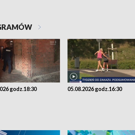
OGRAMÓW
2026 godz.18:30
05.08.2026 godz.16:30