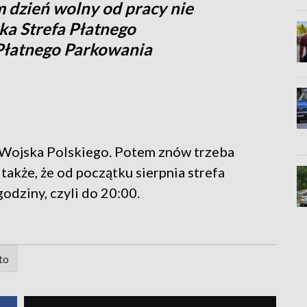
 dzień wolny od pracy nie
ka Strefa Płatnego
Płatnego Parkowania
 Wojska Polskiego. Potem znów trzeba
także, że od początku sierpnia strefa
odziny, czyli do 20:00.
to