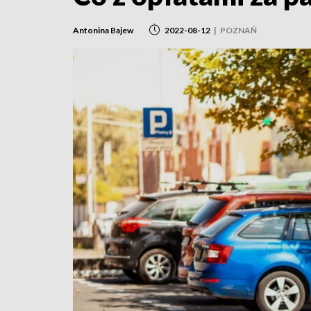
Antonina Bajew
2022-08-12
|
POZNAŃ