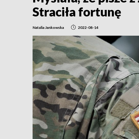
Straciła fortunę
Natalia Jankowska
2022-08-14