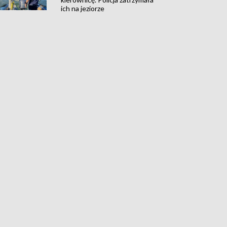
ich na jeziorze