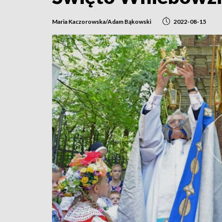
Maria Kaczorowska/Adam Bąkowski
2022-08-15