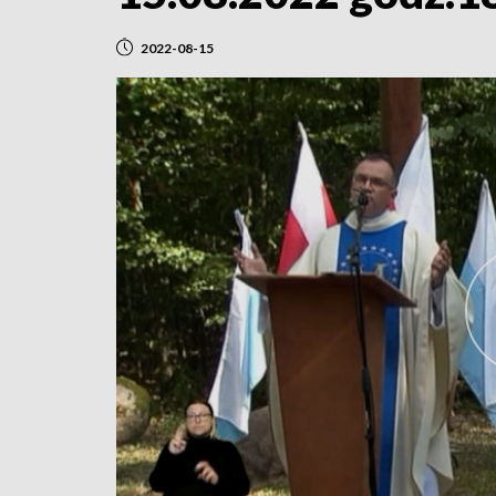
2022-08-15