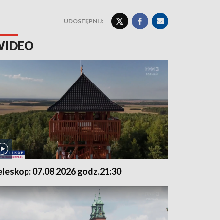
UDOSTĘPNIJ:
WIDEO
eleskop: 07.08.2026 godz.21:30