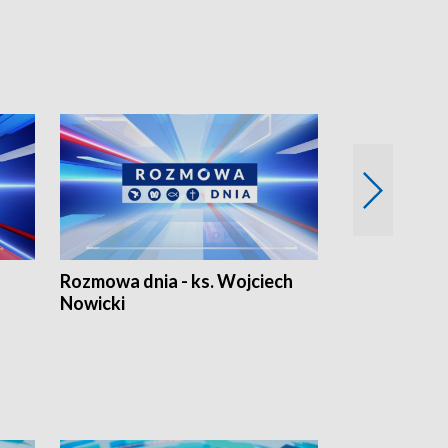
Rozmowa dnia - ks. Wojciech
Euro Fakty
Nowicki