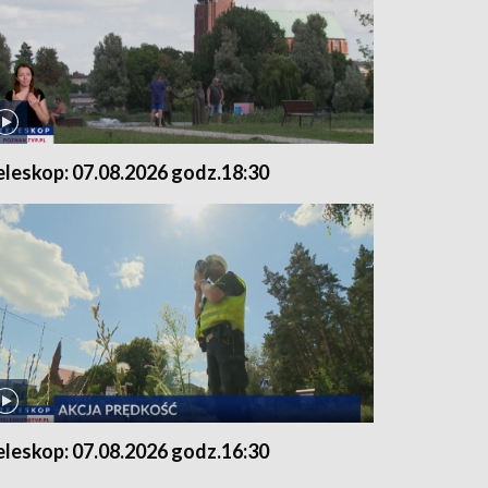
eleskop: 07.08.2026 godz.18:30
eleskop: 07.08.2026 godz.16:30