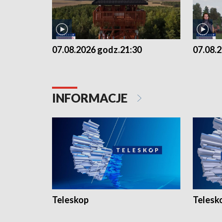
07.08.2026 godz.21:30
07.08.
INFORMACJE
Teleskop
Telesk