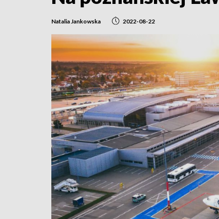
Natalia Jankowska
2022-08-22