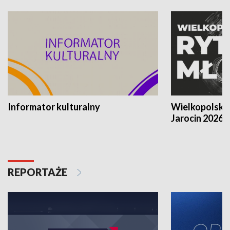
Informator kulturalny
Wielkopolski
Jarocin 2026
REPORTAŻE