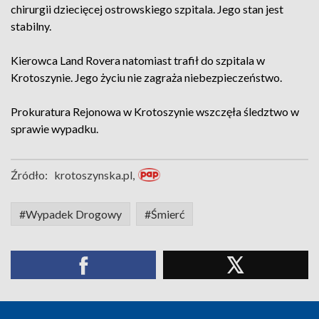
chirurgii dziecięcej ostrowskiego szpitala. Jego stan jest
stabilny.
Kierowca Land Rovera natomiast trafił do szpitala w
Krotoszynie. Jego życiu nie zagraża niebezpieczeństwo.
Prokuratura Rejonowa w Krotoszynie wszczęła śledztwo w
sprawie wypadku.
Źródło:
krotoszynska.pl,
#Wypadek Drogowy
#Śmierć