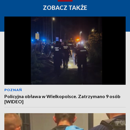
ZOBACZ TAKŻE
POZNAŃ
Policyjna obława w Wielkopolsce. Zatrzymano 9 osób
[WIDEO]