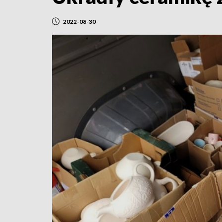
2022-08-30