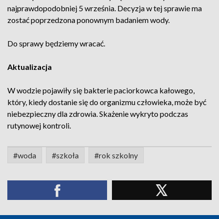
najprawdopodobniej 5 września. Decyzja w tej sprawie ma
zostać poprzedzona ponownym badaniem wody.
Do sprawy będziemy wracać.
Aktualizacja
W wodzie pojawiły się bakterie paciorkowca kałowego,
który, kiedy dostanie się do organizmu człowieka, może być
niebezpieczny dla zdrowia. Skażenie wykryto podczas
rutynowej kontroli.
#woda
#szkoła
#rok szkolny